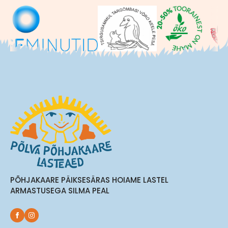
PÕHJAKAARE PÄIKSESÄRAS HOIAME LASTEL
ARMASTUSEGA SILMA PEAL