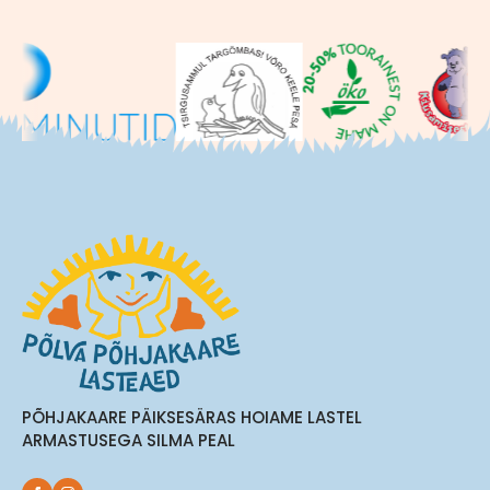
PÕHJAKAARE PÄIKSESÄRAS HOIAME LASTEL
ARMASTUSEGA SILMA PEAL